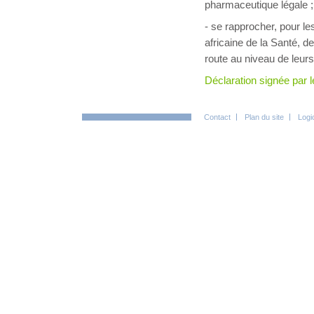
pharmaceutique légale ;
- se rapprocher, pour le
africaine de la Santé, de
route au niveau de leurs
Déclaration signée par
Contact
Plan du site
Logi