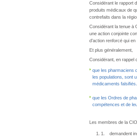
Considérant le rapport du
produits médicaux de qual
contrefaits dans la rég
Considérant la tenue à
une action conjointe con
d’action renforcé qui en 
Et plus généralement,
Considérant, en rappel 
que les pharmaciens d’
les populations, sont u
médicaments falsifiés.
que les Ordres de phar
compétences et de leu
Les membres de la CI
1. demandent inst